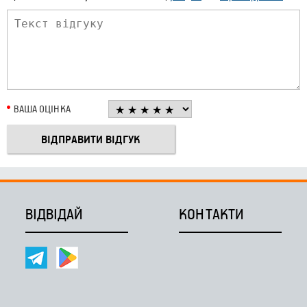
ВАША ОЦІНКА
ВІДВІДАЙ
КОНТАКТИ