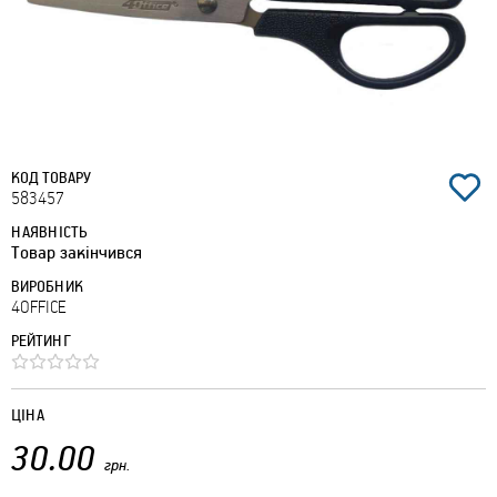
КОД ТОВАРУ
583457
НАЯВНІСТЬ
Товар закінчився
ВИРОБНИК
4OFFICE
РЕЙТИНГ
ЦІНА
30.00
грн.