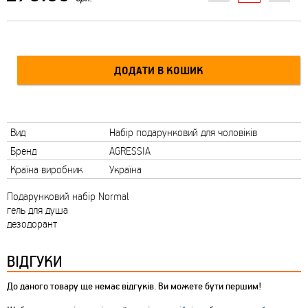
Вид
Набір подарунковий для чоловіків
Бренд
AGRESSIA
Країна виробник
Україна
Подарунковий набір Normal
гель для душа
дезодорант
ВІДГУКИ
До даного товару ще немає відгуків. Ви можете бути першим!