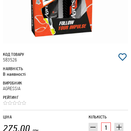
КОД ТОВАРУ
583526
НАЯВНІСТЬ
В наявності
ВИРОБНИК
AGRESSIA
РЕЙТИНГ
ЦІНА
КІЛЬКІСТЬ
275.00
грн.