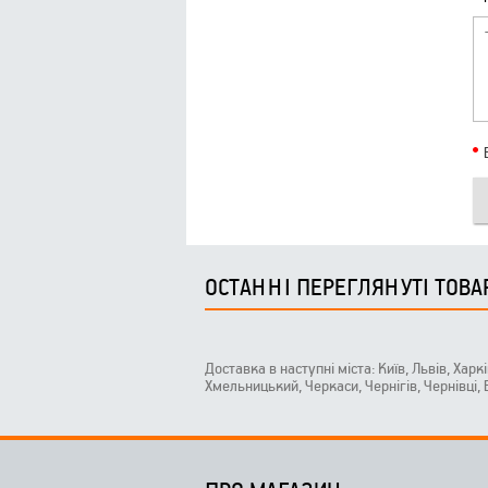
ОСТАННІ ПЕРЕГЛЯНУТІ ТОВА
Доставка в наступні міста: Київ, Львів, Харк
Хмельницький, Черкаси, Чернігів, Чернівці,