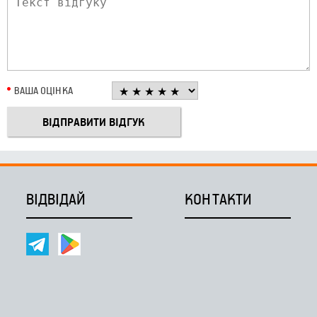
ВАША ОЦІНКА
ВІДВІДАЙ
КОНТАКТИ