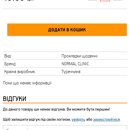
Вид
Прокладки щоденні
Бренд
NORMAL CLINIC
Країна виробник
Туреччина
Поки що немає інформації
ВІДГУКИ
До даного товару ще немає відгуків. Ви можете бути першим!
Щоб залишити відгук під своїм логіном,
увійдіть
або
зареєструйтеся
.