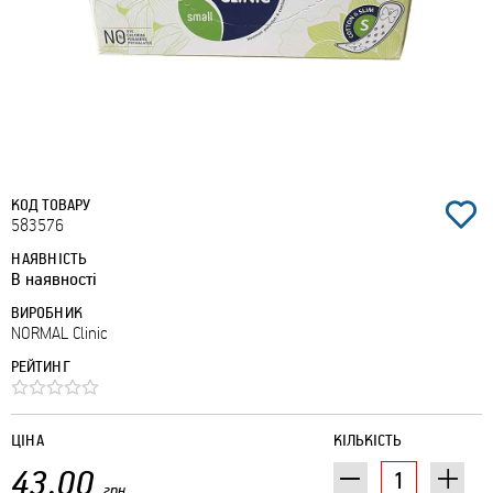
КОД ТОВАРУ
583576
НАЯВНІСТЬ
В наявності
ВИРОБНИК
NORMAL Clinic
РЕЙТИНГ
ЦІНА
КІЛЬКІСТЬ
43.00
грн.