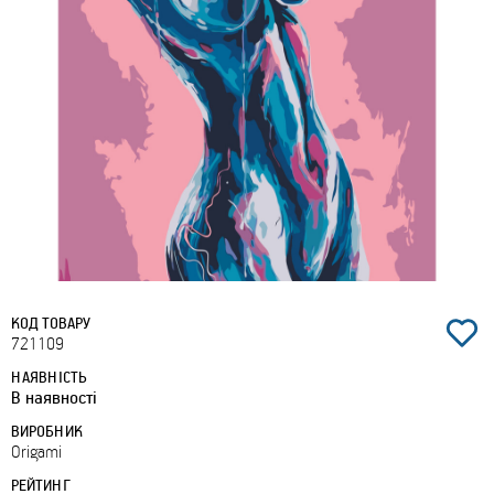
КОД ТОВАРУ
721109
НАЯВНІСТЬ
В наявності
ВИРОБНИК
Origami
РЕЙТИНГ