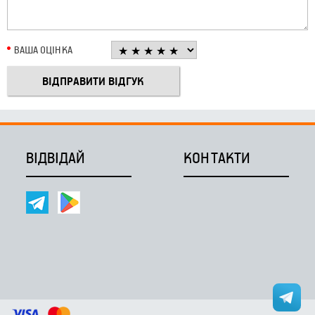
ВАША ОЦІНКА
ВІДВІДАЙ
КОНТАКТИ