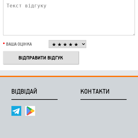
ВАША ОЦІНКА
ВІДВІДАЙ
КОНТАКТИ