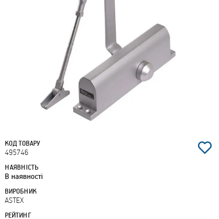
КОД ТОВАРУ
495746
НАЯВНІСТЬ
В наявності
ВИРОБНИК
ASTEX
РЕЙТИНГ