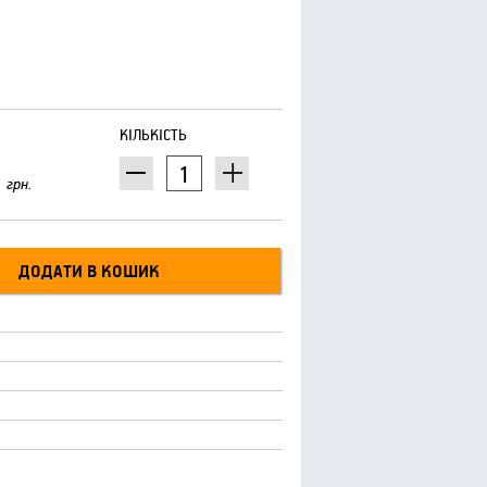
КІЛЬКІСТЬ
грн.