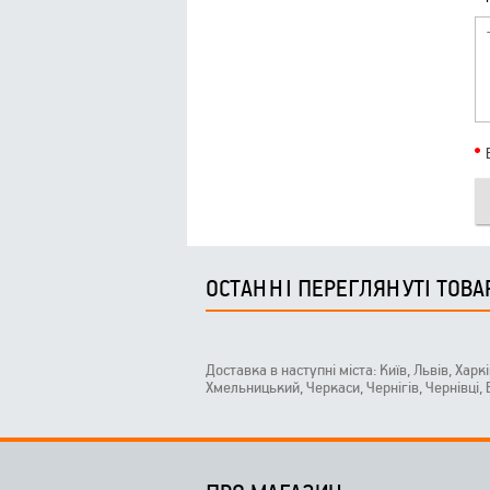
ОСТАННІ ПЕРЕГЛЯНУТІ ТОВА
Доставка в наступні міста: Київ, Львів, Харк
Хмельницький, Черкаси, Чернігів, Чернівці,