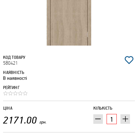
КОД ТОВАРУ
580421
НАЯВНІСТЬ
В наявності
РЕЙТИНГ
ЦІНА
КІЛЬКІСТЬ
2171.00
грн.