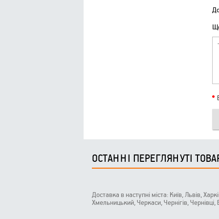
До
Що
ОСТАННІ ПЕРЕГЛЯНУТІ ТОВА
Доставка в наступні міста: Київ, Львів, Харк
Хмельницький, Черкаси, Чернігів, Чернівці,