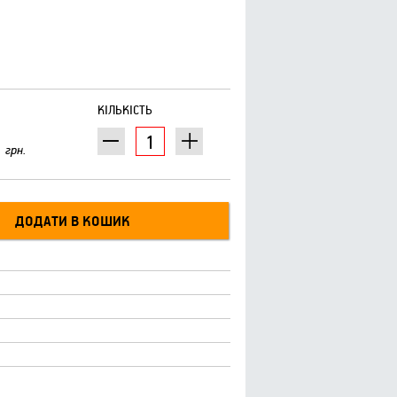
КІЛЬКІСТЬ
грн.