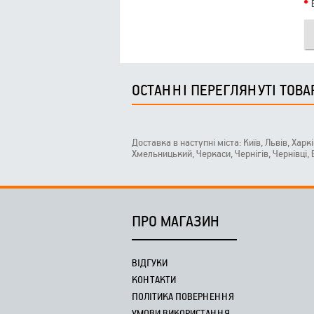
ОСТАННІ ПЕРЕГЛЯНУТІ ТОВА
Доставка в наступні міста: Київ, Львів, Харк
Хмельницький, Черкаси, Чернігів, Чернівці,
ПРО МАГАЗИН
ВІДГУКИ
КОНТАКТИ
ПОЛІТИКА ПОВЕРНЕННЯ
УМОВИ ВИКОРИСТАННЯ