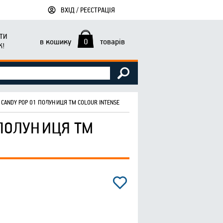
ВХІД / РЕЄСТРАЦІЯ
ТИ
в кошику
0
товарів
К!
 CANDY POP 01 ПОЛУНИЦЯ ТМ COLOUR INTENSE
 ПОЛУНИЦЯ ТМ