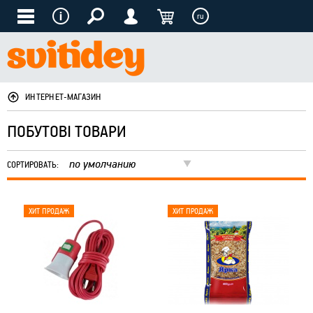
ru
ИНТЕРНЕТ-МАГАЗИН
ПОБУТОВІ ТОВАРИ
по умолчанию
СОРТИРОВАТЬ: