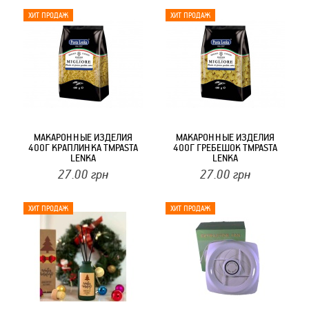
МАКАРОННЫЕ ИЗДЕЛИЯ
МАКАРОННЫЕ ИЗДЕЛИЯ
400Г КРАПЛИНКА ТМPASTA
400Г ГРЕБЕШОК ТМPASTA
LENKA
LENKA
27.00
грн
27.00
грн