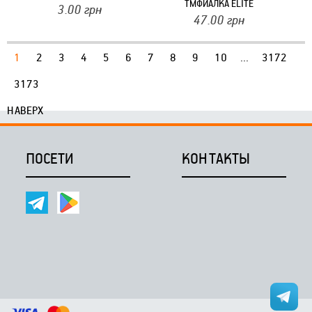
ТМФИАЛКА ELITE
3.00
грн
47.00
грн
1
2
3
4
5
6
7
8
9
10
...
3172
3173
НАВЕРХ
ПОСЕТИ
КОНТАКТЫ