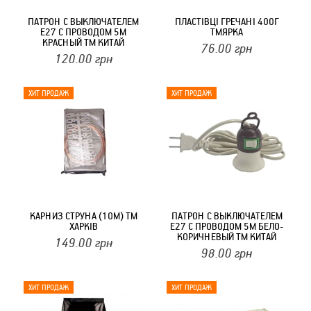
ПАТРОН С ВЫКЛЮЧАТЕЛЕМ
ПЛАСТІВЦІ ГРЕЧАНІ 400Г
E27 С ПРОВОДОМ 5М
ТМЯРКА
КРАСНЫЙ ТМ КИТАЙ
76.00
грн
120.00
грн
КАРНИЗ СТРУНА (10М) ТМ
ПАТРОН С ВЫКЛЮЧАТЕЛЕМ
ХАРКІВ
E27 С ПРОВОДОМ 5М БЕЛО-
КОРИЧНЕВЫЙ ТМ КИТАЙ
149.00
грн
98.00
грн