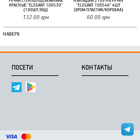
РУЧКИ СТЕКЛОПОДЪЕМНИКА
НАКЛАДКИ 2109 НА РУЧКУ
КРАСНЫЕ "ELEGANT 100530"
"ELEGANT 100546" 4ШТ
(100ШТ/ЯЩ)
(ХРОМ ПЛАСТИК/КОРОБКА)
132.00
грн
60.00
грн
НАВЕРХ
ПОСЕТИ
КОНТАКТЫ