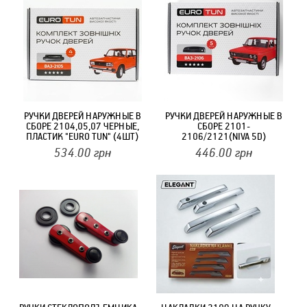
РУЧКИ ДВЕРЕЙ НАРУЖНЫЕ В
РУЧКИ ДВЕРЕЙ НАРУЖНЫЕ В
СБОРЕ 2104,05,07 ЧЕРНЫЕ,
СБОРЕ 2101-
ПЛАСТИК "EURO TUN" (4ШТ)
2106/2121(NIVA 5D)
ЧЕРНЫЕ, ПЛАСТИК "EURO
534.00
грн
446.00
грн
TUN" (4ШТ)