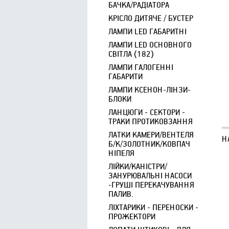
БАЧКА/РАДІАТОРА
КРІСЛО ДИТЯЧЕ / БУСТЕР
ЛАМПИ LED ГАБАРИТНІ
ЛАМПИ LED ОСНОВНОГО
СВІТЛА (182)
ЛАМПИ ГАЛОГЕННІ
ГАБАРИТИ
ЛАМПИ КСЕНОН-ЛІНЗИ-
БЛОКИ
С
ЛАНЦЮГИ - СЕКТОРИ -
ТРАКИ ПРОТИКОВЗАННЯ
ЛАТКИ КАМЕРИ/ВЕНТЕЛЯ
Н
Б/К/ЗОЛОТНИК/КОВПАЧ
НІПЕЛЯ
ЛІЙКИ/КАНІСТРИ/
ЗАНУРЮВАЛЬНІ НАСОСИ
-ГРУШІ ПЕРЕКАЧУВАННЯ
ПАЛИВ.
ЛІХТАРИКИ - ПЕРЕНОСКИ -
ПРОЖЕКТОРИ