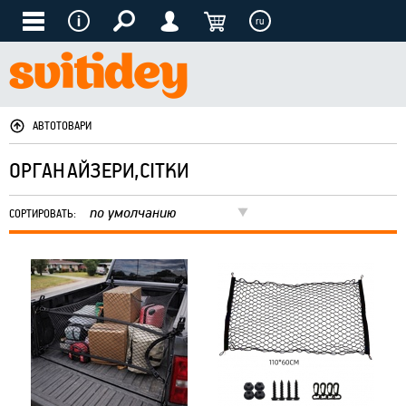
ru
АВТОТОВАРИ
ОРГАНАЙЗЕРИ,СІТКИ
по умолчанию
СОРТИРОВАТЬ: