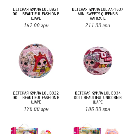
ДЕТСКАЯ КУКЛА LOL B921
ДЕТСКАЯ КУКЛА LOL AA-1637
DOLL BEAUTIFUL FASHION В
MINI SWEETS QUEENS В
ШАРЕ
КАПСУЛЕ
182.00
грн
211.00
грн
ДЕТСКАЯ КУКЛА LOL B922
ДЕТСКАЯ КУКЛА LOL B934
DOLL BEAUTIFUL FASHION В
DOLL BEAUTIFUL UNICORN В
ШАРЕ
ШАРЕ
176.00
грн
186.00
грн