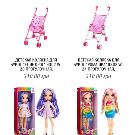
ДЕТСКАЯ КОЛЯСКА ДЛЯ
ДЕТСКАЯ КОЛЯСКА ДЛЯ
КУКОЛ "ЕДИНОРОГ" 9302 W-
КУКОЛ "РОМАШКА" 9302 W-
26 ПРОГУЛОЧНАЯ,
24 ПРОГУЛОЧНАЯ,
СКЛАДНАЯ
СКЛАДНАЯ
310.00
грн
310.00
грн