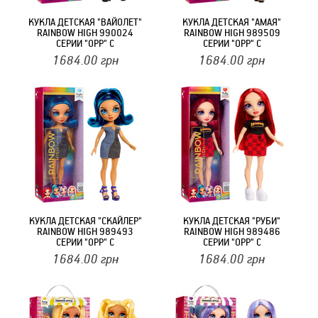
КУКЛА ДЕТСКАЯ "ВАЙОЛЕТ"
КУКЛА ДЕТСКАЯ "АМАЯ"
RAINBOW HIGH 990024
RAINBOW HIGH 989509
СЕРИИ "ОРР" С
СЕРИИ "ОРР" С
АКСЕССУАРАМИ
АКСЕССУАРАМИ
1684.00
грн
1684.00
грн
КУКЛА ДЕТСКАЯ "СКАЙЛЕР"
КУКЛА ДЕТСКАЯ "РУБИ"
RAINBOW HIGH 989493
RAINBOW HIGH 989486
СЕРИИ "ОРР" С
СЕРИИ "ОРР" С
АКСЕССУАРАМИ
АКСЕССУАРАМИ
1684.00
грн
1684.00
грн