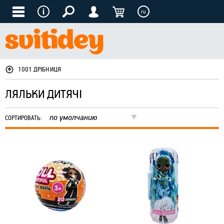
ru
1001 ДРІБНИЦЯ
ЛЯЛЬКИ ДИТЯЧІ
по умолчанию
СОРТИРОВАТЬ: