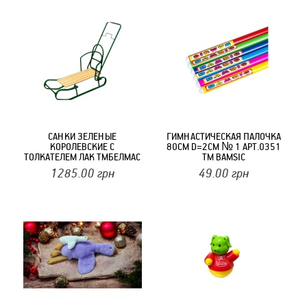
САНКИ ЗЕЛЕНЫЕ
ГИМНАСТИЧЕСКАЯ ПАЛОЧКА
КОРОЛЕВСКИЕ С
80СМ D=2СМ № 1 АРТ.0351
ТОЛКАТЕЛЕМ ЛАК ТМБЕЛМАС
ТМ BAMSIC
1285.00
грн
49.00
грн