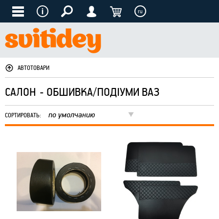
ru
АВТОТОВАРИ
САЛОН - ОБШИВКА/ПОДІУМИ ВАЗ
по умолчанию
СОРТИРОВАТЬ: