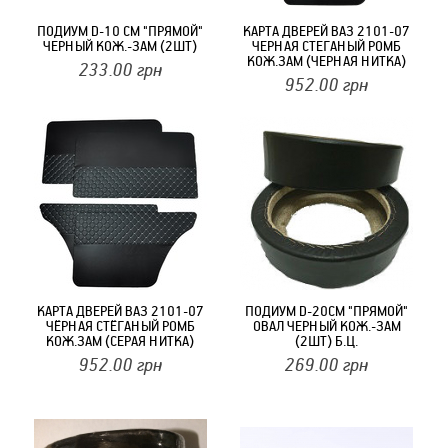
ПОДИУМ D-10 СМ "ПРЯМОЙ"
КАРТА ДВЕРЕЙ ВАЗ 2101-07
ЧЕРНЫЙ КОЖ.-ЗАМ (2ШТ)
ЧЕРНАЯ СТЕГАНЫЙ РОМБ
КОЖ.ЗАМ (ЧЕРНАЯ НИТКА)
233.00
грн
(4ШТ)
952.00
грн
КАРТА ДВЕРЕЙ ВАЗ 2101-07
ПОДИУМ D-20СМ "ПРЯМОЙ"
ЧЁРНАЯ СТЁГАНЫЙ РОМБ
ОВАЛ ЧЕРНЫЙ КОЖ.-ЗАМ
КОЖ.ЗАМ (СЕРАЯ НИТКА)
(2ШТ) Б.Ц.
(4ШТ)
952.00
грн
269.00
грн