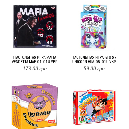
НАСТОЛЬНАЯ ИГРА MAFIA
НАСТОЛЬНАЯ ИГРА КТО Я?
VENDETTA MAF-01-01U УКР
UNICORN HIM-05-01U УКР
173.00
грн
59.00
грн