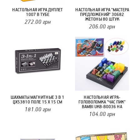
НАСТОЛЬНАЯ ИГРА ДУПЛЕТ
НАСТОЛЬНАЯ ИГРА "МАСТЕРА
1007 В ТУБЕ
ПРЕДЛОЖЕНИЙ" 30682
ЖЕТОНЫ 80 ШТУК
272.00
грн
206.00
грн
ШАХМАТЫ МАГНИТНЫЕ 3 В 1
НАСТОЛЬНАЯ ИГРА-
QX53810 ПОЛЕ 15 Х 15 СМ
ГОЛОВОЛОМКА "ЧАС ПИК"
BAMBI UKB-B0036 НА
181.00
грн
УКРАИНСКОМ ЯЗЫКЕ
104.00
грн