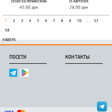
30389 НА УКРАИНСКОМ
35 КАРТОЧЕК
ЯЗЫКЕ
45.00
грн
28.00
грн
1
2
3
4
5
6
7
8
9
10
...
57
58
НАВЕРХ
ПОСЕТИ
КОНТАКТЫ