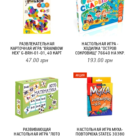
РАЗВЛЕКАТЕЛЬНАЯ
НАСТОЛЬНАЯ ИГРА -
КАРТОЧНАЯ ИГРА "BRAINBOW
ХОДИЛКА "ОСТРОВ
HEX" G-BRH-01-01, 40 КАРТ
СОКРОВИЩ" 76640 НА УКР.
ЯЗЫКЕ
47.00
грн
193.00
грн
РАЗВИВАЮЩАЯ
НАСТОЛЬНАЯ ИГРА МУХА-
НАСТОЛЬНАЯ ИГРА "ЛОТО
ПОВТОРЮХА STATEG 30380