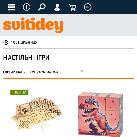
ru
1001 ДРІБНИЦЯ
НАСТІЛЬНІ ІГРИ
по умолчанию
СОРТИРОВАТЬ: