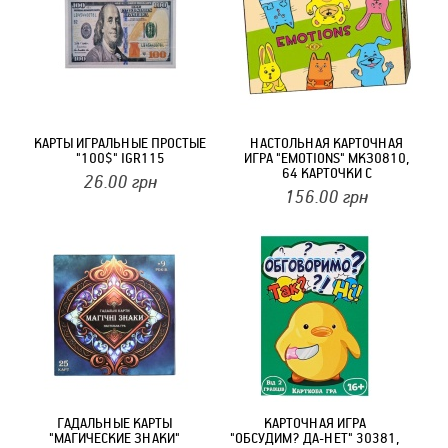
КАРТЫ ИГРАЛЬНЫЕ ПРОСТЫЕ
НАСТОЛЬНАЯ КАРТОЧНАЯ
"100$" IGR115
ИГРА "EMOTIONS" МКЗ0810,
64 КАРТОЧКИ С
26.00
грн
ИЗОБРАЖЕНИЕМ
156.00
грн
ГАДАЛЬНЫЕ КАРТЫ
КАРТОЧНАЯ ИГРА
"МАГИЧЕСКИЕ ЗНАКИ"
"ОБСУДИМ? ДА-НЕТ" 30381,