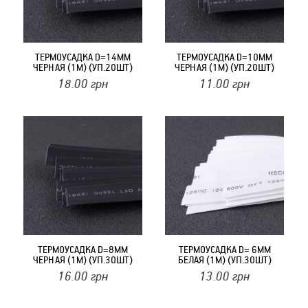
ТЕРМОУСАДКА D=14MM
ТЕРМОУСАДКА D=10MM
ЧЕРНАЯ (1М) (УП.20ШТ)
ЧЕРНАЯ (1М) (УП.20ШТ)
18.00
грн
11.00
грн
ТЕРМОУСАДКА D=8MM
ТЕРМОУСАДКА D= 6MM
ЧЕРНАЯ (1М) (УП.30ШТ)
БЕЛАЯ (1М) (УП.30ШТ)
16.00
грн
13.00
грн