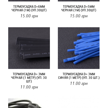
ТЕРМОУСАДКА D=6MM
ТЕРМОУСАДКА D=5MM
ЧЕРНАЯ (1М) (УП.30ШТ)
ЧЕРНАЯ (1М) (УП.30ШТ)
15.00
грн
15.00
грн
ТЕРМОУСАДКА D= 3MM
ТЕРМОУСАДКА D= 3MM
ЧЕРНАЯ (1 МЕТР) (УП. 30
СИНЯЯ (1 МЕТР) (УП. 30 ШТ.)
ШТ)
11.00
грн
11.00
грн