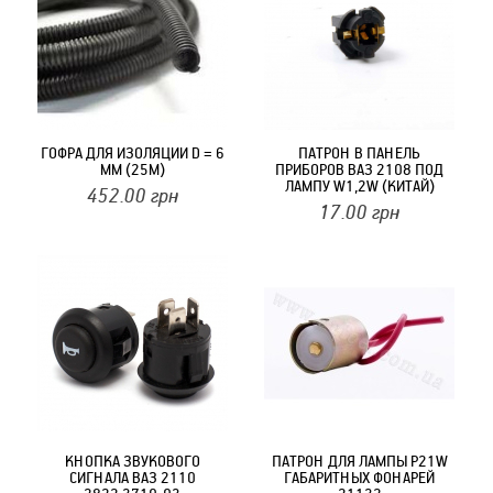
ГОФРА ДЛЯ ИЗОЛЯЦИИ D = 6
ПАТРОН В ПАНЕЛЬ
ММ (25М)
ПРИБОРОВ ВАЗ 2108 ПОД
ЛАМПУ W1,2W (КИТАЙ)
452.00
грн
(SQ3381)
17.00
грн
КНОПКА ЗВУКОВОГО
ПАТРОН ДЛЯ ЛАМПЫ P21W
СИГНАЛА ВАЗ 2110
ГАБАРИТНЫХ ФОНАРЕЙ