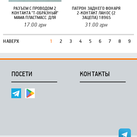
РАЗЪЕМ С ПРОВОДОМ 2
ПАТРОН ЗАДНЕГО ФОНАРЯ
КОНТАКТА "Т-ОБРАЗНЫЙ"
2-КОНТАКТ ЛАНОС (2
МАМА ПЛАСТМАСС. ДЛЯ
ЗАЦЕПА) 1896S
ПРИКУРИВАТЕЛЯ 1018-Z
17.00
грн
31.00
грн
(58764)
НАВЕРХ
1
2
3
4
5
6
7
8
9
ПОСЕТИ
КОНТАКТЫ