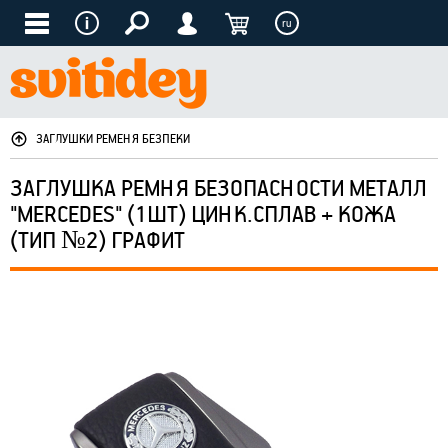
ru
ЗАГЛУШКИ РЕМЕНЯ БЕЗПЕКИ
ЗАГЛУШКА РЕМНЯ БЕЗОПАСНОСТИ МЕТАЛЛ
"MERCEDES" (1ШТ) ЦИНК.СПЛАВ + КОЖА
(ТИП №2) ГРАФИТ