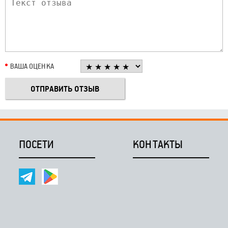
ВАША ОЦЕНКА
ПОСЕТИ
КОНТАКТЫ