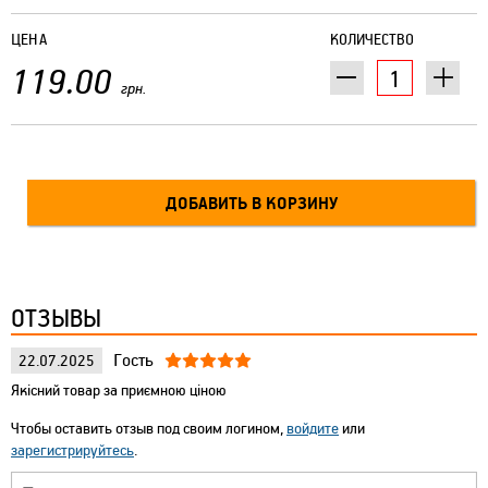
ЦЕНА
КОЛИЧЕСТВО
119.00
грн.
ОТЗЫВЫ
Гость
22.07.2025
Якісний товар за приємною ціною
Чтобы оставить отзыв под своим логином,
войдите
или
зарегистрируйтесь
.