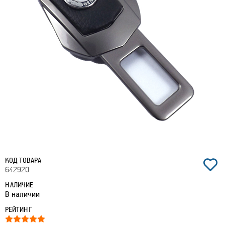
КОД ТОВАРА
642920
НАЛИЧИЕ
В наличии
РЕЙТИНГ